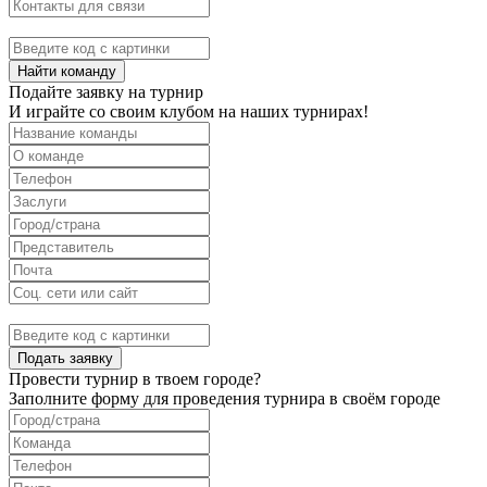
Найти команду
Подайте заявку на турнир
И играйте со своим клубом на наших турнирах!
Подать заявку
Провести турнир в твоем городе?
Заполните форму для проведения турнира в своём городе