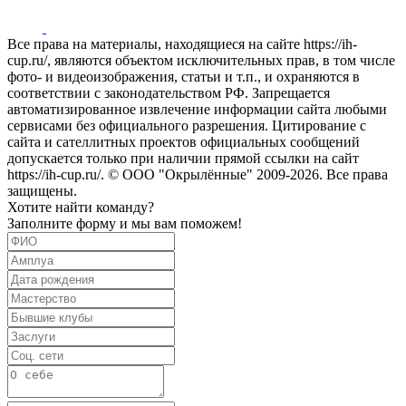
Все права на материалы, находящиеся на сайте https://ih-
cup.ru/, являются объектом исключительных прав, в том числе
фото- и видеоизображения, статьи и т.п., и охраняются в
соответствии с законодательством РФ. Запрещается
автоматизированное извлечение информации сайта любыми
сервисами без официального разрешения. Цитирование с
сайта и сателлитных проектов официальных сообщений
допускается только при наличии прямой ссылки на сайт
https://ih-cup.ru/. © ООО "Окрылённые" 2009-2026. Все права
защищены.
Хотите найти команду?
Заполните форму и мы вам поможем!